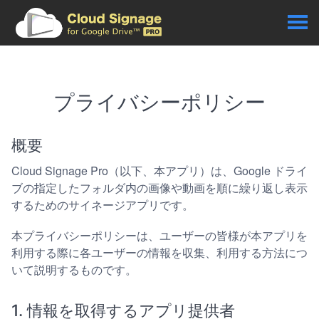
プライバシーポリシー
概要
Cloud Signage Pro（以下、本アプリ）は、Google ドライ
ブの指定したフォルダ内の画像や動画を順に繰り返し表示
するためのサイネージアプリです。
本プライバシーポリシーは、ユーザーの皆様が本アプリを
利用する際に各ユーザーの情報を収集、利用する方法につ
いて説明するものです。
1. 情報を取得するアプリ提供者