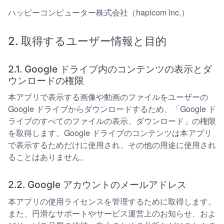
ハッピーコンピューター株式会社（hapicom Inc.）
2. 取得するユーザー情報と目的
2.1. Google ドライブ内のコンテンツの表示とダ
ウンロードの権限
本アプリで表示する画像や動画のファイルをユーザーの
Google ドライブからダウンロードするため、「Google ド
ライブのすべてのファイルの表示、ダウンロード」の権限
を取得します。Google ドライブのコンテンツは本アプリ
で表示するためだけに使用され、その他の用途に使用され
ることはありません。
2.2. Google アカウントのメールアドレス
本アプリの使用ライセンスを管理するために取得します。
また、円滑なサポートやサービス運営上のお知らせ、およ