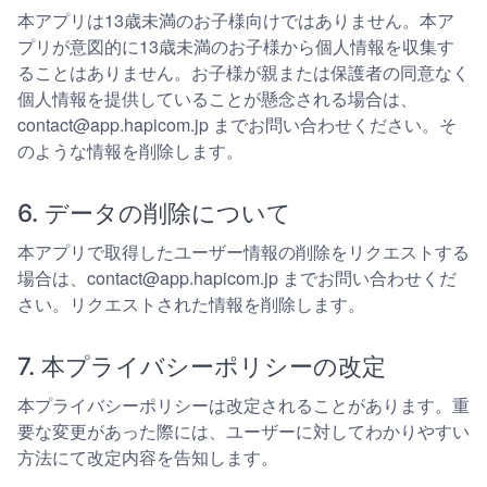
本アプリは13歳未満のお子様向けではありません。本ア
プリが意図的に13歳未満のお子様から個人情報を収集す
ることはありません。お子様が親または保護者の同意なく
個人情報を提供していることが懸念される場合は、
contact@app.hapicom.jp までお問い合わせください。そ
のような情報を削除します。
6. データの削除について
本アプリで取得したユーザー情報の削除をリクエストする
場合は、contact@app.hapicom.jp までお問い合わせくだ
さい。リクエストされた情報を削除します。
7. 本プライバシーポリシーの改定
本プライバシーポリシーは改定されることがあります。重
要な変更があった際には、ユーザーに対してわかりやすい
方法にて改定内容を告知します。