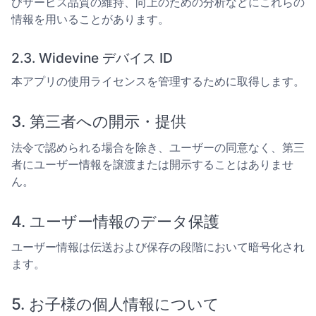
びサービス品質の維持、向上のための分析などにこれらの
情報を用いることがあります。
2.3. Widevine デバイス ID
本アプリの使用ライセンスを管理するために取得します。
3. 第三者への開示・提供
法令で認められる場合を除き、ユーザーの同意なく、第三
者にユーザー情報を譲渡または開示することはありませ
ん。
4. ユーザー情報のデータ保護
ユーザー情報は伝送および保存の段階において暗号化され
ます。
5. お子様の個人情報について